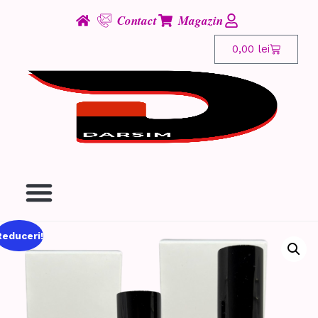
Contact
Magazin
0,00
lei
Reduceri!