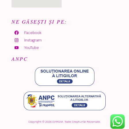
NE GĂSEȘTI ȘI PE:
Facebook
Instagram
YouTube
ANPC
Copyright © 2026 DARSIM. Toate Drepturile Rezervate.