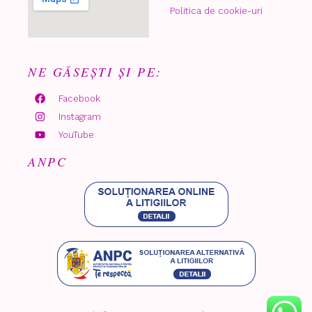
Politica de cookie-uri
NE GĂSEȘTI ȘI PE:
Facebook
Instagram
YouTube
ANPC