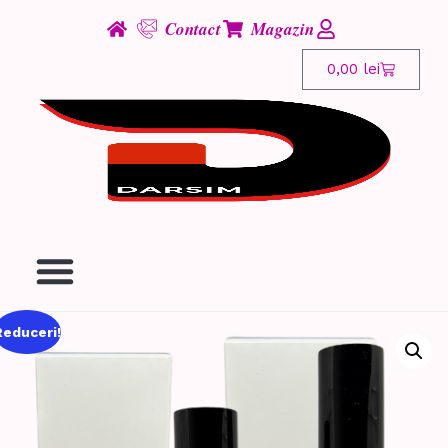
Contact
Magazin
0,00
lei
Reduceri!